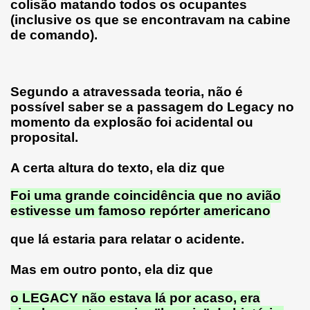
colisão matando todos os ocupantes
(inclusive os que se encontravam na cabine
de comando).
Segundo a atravessada teoria, não é
possível saber se a passagem do Legacy no
momento da explosão foi acidental ou
proposital.
A certa altura do texto, ela diz que
Foi uma grande coincidência que no avião
estivesse um famoso repórter americano
que lá estaria para relatar o acidente.
Mas em outro ponto, ela diz que
o LEGACY não estava lá por acaso, era