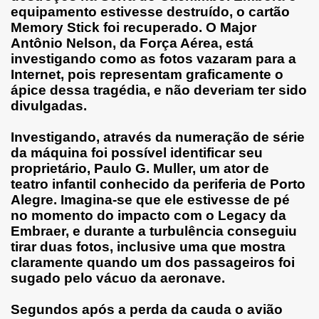
equipamento estivesse destruído, o cartão
Memory Stick foi recuperado. O Major
Antônio Nelson, da Força Aérea, está
investigando como as fotos vazaram para a
Internet, pois representam graficamente o
ápice dessa tragédia, e não deveriam ter sido
divulgadas.
Investigando, através da numeração de série
da máquina foi possível identificar seu
proprietário, Paulo G. Muller, um ator de
teatro infantil conhecido da periferia de Porto
Alegre. Imagina-se que ele estivesse de pé
no momento do impacto com o Legacy da
Embraer, e durante a turbulência conseguiu
tirar duas fotos, inclusive uma que mostra
claramente quando um dos passageiros foi
sugado pelo vácuo da aeronave.
Segundos após a perda da cauda o avião