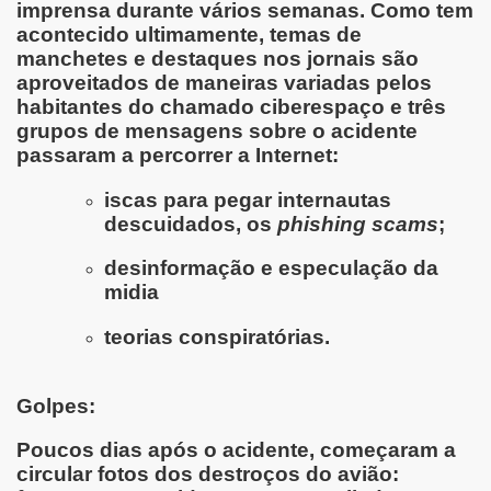
imprensa durante vários semanas. Como tem
acontecido ultimamente, temas de
manchetes e destaques nos jornais são
aproveitados de maneiras variadas pelos
habitantes do chamado ciberespaço e três
grupos de mensagens sobre o acidente
passaram a percorrer a Internet:
iscas para pegar internautas
descuidados, os
phishing scams
;
desinformação e especulação da
midia
teorias conspiratórias.
Golpes:
Poucos dias após o acidente, começaram a
circular fotos dos destroços do avião: