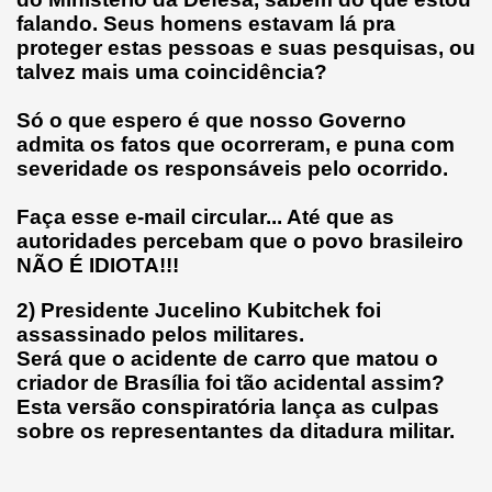
falando. Seus homens estavam lá pra
proteger estas pessoas e suas pesquisas, ou
talvez mais uma coincidência?
Só o que espero é que nosso Governo
admita os fatos que ocorreram, e puna com
severidade os responsáveis pelo ocorrido.
Faça esse e-mail circular... Até que as
autoridades percebam que o povo brasileiro
NÃO É IDIOTA!!!
2)
Presidente Jucelino Kubitchek foi
assassinado pelos militares.
Será que o acidente de carro que matou o
criador de Brasília foi tão acidental assim?
Esta versão conspiratória lança as culpas
sobre os representantes da ditadura militar.