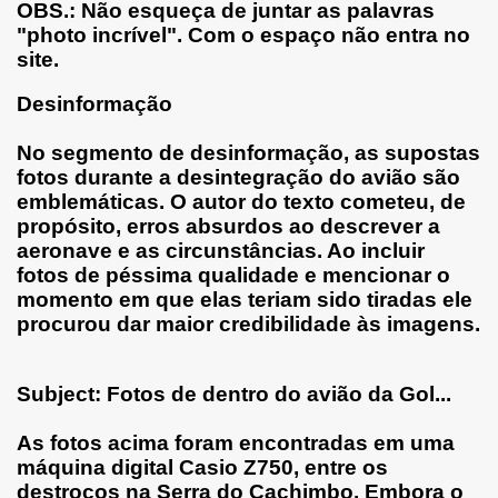
OBS.: Não esqueça de juntar as palavras
"photo incrível". Com o espaço não entra no
site.
Desinformação
No segmento de desinformação, as supostas
fotos durante a desintegração do avião são
emblemáticas. O autor do texto cometeu, de
propósito, erros absurdos ao descrever a
aeronave e as circunstâncias. Ao incluir
fotos de péssima qualidade e mencionar o
momento em que elas teriam sido tiradas ele
procurou dar maior credibilidade às imagens.
Subject: Fotos de dentro do avião da Gol...
As fotos acima foram encontradas em uma
máquina digital Casio Z750, entre os
destroços na Serra do Cachimbo. Embora o