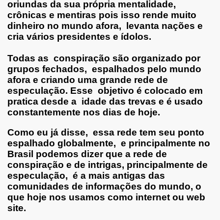
oriundas da sua própria mentalidade,
crônicas e mentiras pois isso rende muito
dinheiro no mundo afora, levanta nações e
cria vários presidentes e ídolos.
.
Todas as conspiração são organizado por
UMBO
grupos fechados, espalhados pelo mundo
afora e criando uma grande rede de
especulação. Esse objetivo é colocado em
pratica desde a idade das trevas e é usado
constantemente nos dias de hoje.
Como eu já disse, essa rede tem seu ponto
espalhado globalmente, e principalmente no
GEOGRAPHIC
Brasil podemos dizer que a rede de
conspiração e de intrigas, principalmente de
especulação, é a mais antigas das
comunidades de informações do mundo, o
que hoje nos usamos como internet ou web
site.