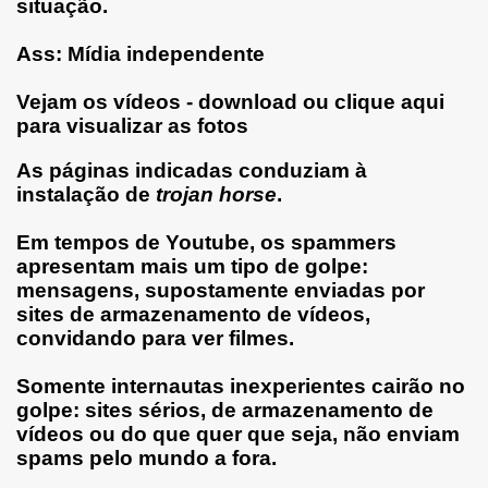
situação.
Ass: Mídia independente
Vejam os vídeos - download ou clique aqui
para visualizar as fotos
As páginas indicadas conduziam à
instalação de
trojan horse
.
Em tempos de Youtube, os spammers
apresentam mais um tipo de golpe:
mensagens, supostamente enviadas por
sites de armazenamento de vídeos,
convidando para ver filmes.
Somente internautas inexperientes cairão no
golpe: sites sérios, de armazenamento de
vídeos ou do que quer que seja, não enviam
spams pelo mundo a fora.