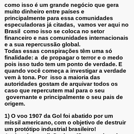
como isso é um grande negócio que gera
muito dinheiro entre países e
principalmente para essa comunidades
especuladoras já citadas, vamos ver aqui no
Brasil como isso se coloca no setor
financeiro e nas comunidades internacionais
e a sua repercussão global.
Todas essas conspirações têm uma só
finalidade: a de propagar o terror e o medo
pois isso tudo tem um ponto de verdade. E
quando você começa a investigar a verdade
vem à tona. Por isso a maioria das
autoridades gostam de arquivar todos os
caso que repercutem mal para o seu
governante e principalmente o seu pais de
origem.
1)
O voo 1907 da Gol foi abatido por um
míssil americano, com o objetivo de destruir
um protótipo industrial brasileiro!