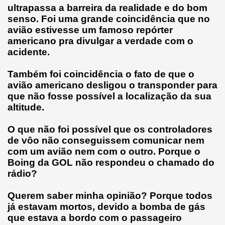
ultrapassa a barreira da realidade e do bom
senso. Foi uma grande coincidência que no
avião estivesse um famoso repórter
americano pra divulgar a verdade com o
acidente.
Também foi coincidência o fato de que o
avião americano desligou o transponder para
que não fosse possível a localização da sua
altitude.
O que não foi possível que os controladores
de vôo não conseguissem comunicar nem
com um avião nem com o outro. Porque o
Boing da GOL não respondeu o chamado do
rádio?
Querem saber minha opinião? Porque todos
já estavam mortos, devido a bomba de gás
que estava a bordo com o passageiro