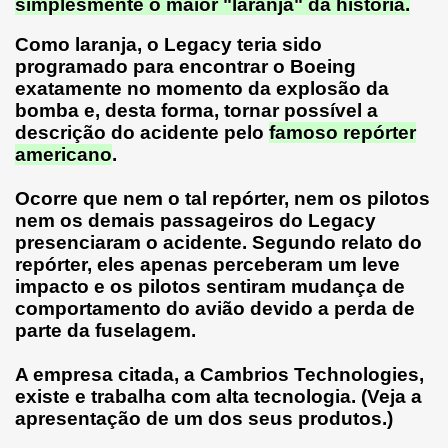
simplesmente o maior "laranja" da história.
Como laranja, o Legacy teria sido
programado para encontrar o Boeing
exatamente no momento da explosão da
bomba e, desta forma, tornar possível a
descrição do acidente pelo
famoso repórter
americano
.
Ocorre que nem o tal repórter, nem os pilotos
nem os demais passageiros do Legacy
presenciaram o acidente. Segundo relato do
repórter, eles apenas perceberam um leve
impacto e os pilotos sentiram mudança de
comportamento do avião devido a perda de
parte da fuselagem.
A empresa citada, a Cambrios Technologies,
existe e trabalha com alta tecnologia. (Veja a
apresentação de um dos seus produtos.)