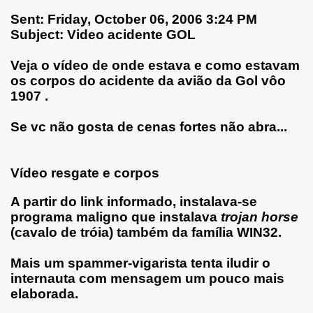
Sent: Friday, October 06, 2006 3:24 PM
Subject: Video acidente GOL
Veja o vídeo de onde estava e como estavam
os corpos do acidente da avião da Gol vôo
1907 .
Se vc não gosta de cenas fortes não abra...
Vídeo resgate e corpos
A partir do link informado, instalava-se
programa maligno que instalava
trojan horse
(cavalo de tróia) também da família
WIN32
.
Mais um spammer-vigarista tenta iludir o
internauta com mensagem um pouco mais
elaborada.