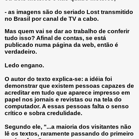
- as imagens são do seriado Lost transmitido
no Brasil por canal de TV a cabo.
Mas quem vai se dar ao trabalho de conferir
tudo isso? Afinal de contas, se está
publicado numa página da web, então é
verdadeiro.
Ledo engano.
O autor do texto explica-se: a idéia foi
demonstrar que existem pessoas capazes de
acreditar em tudo que aparece impresso em
papel nos jornais e revistas ou na tela do
computador. A essas pessoas falta o senso
crítico e sobra credulidade.
Segundo ele, "...a maioria dos visitantes não
lê os textos, raramente passando do primeiro