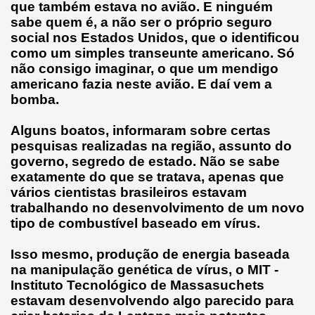
que também estava no avião. E ninguém
sabe quem é, a não ser o próprio seguro
social nos Estados Unidos, que o identificou
como um simples transeunte americano. Só
não consigo imaginar, o que um mendigo
americano fazia neste avião. E daí vem a
bomba.
Alguns boatos, informaram sobre certas
pesquisas realizadas na região, assunto do
governo, segredo de estado. Não se sabe
exatamente do que se tratava, apenas que
vários cientistas brasileiros estavam
trabalhando no desenvolvimento de um novo
tipo de combustível baseado em vírus.
Isso mesmo, produção de energia baseada
na manipulação genética de vírus, o MIT -
Instituto Tecnológico de Massasuchets
estavam desenvolvendo algo parecido para