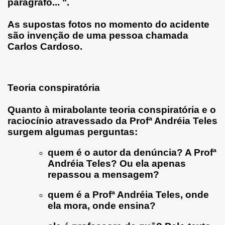
parágrafo... ".
As supostas fotos no momento do acidente
são invenção de uma pessoa chamada
Carlos Cardoso
.
Teoria conspiratória
Quanto à mirabolante teoria conspiratória e o
raciocínio atravessado da Profª Andréia Teles
surgem algumas perguntas:
quem é o autor da denúncia? A Profª
Andréia Teles? Ou ela apenas
repassou a mensagem?
quem é a Profª Andréia Teles, onde
ela mora, onde ensina?