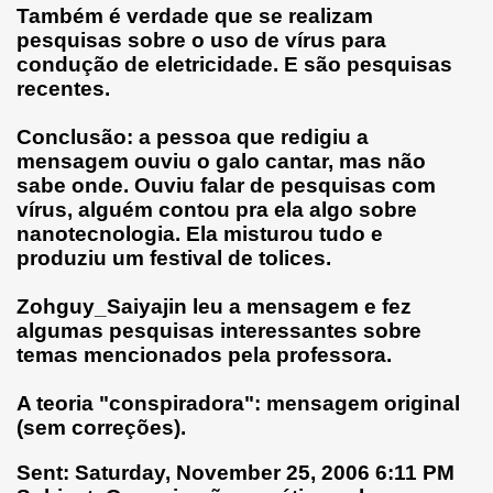
Também é verdade que se realizam
pesquisas sobre o uso de vírus para
condução de eletricidade. E são pesquisas
recentes.
Conclusão: a pessoa que redigiu a
mensagem ouviu o galo cantar, mas não
sabe onde. Ouviu falar de pesquisas com
vírus, alguém contou pra ela algo sobre
nanotecnologia. Ela misturou tudo e
produziu um festival de tolices.
Zohguy_Saiyajin leu a mensagem e fez
algumas pesquisas interessantes sobre
temas mencionados pela professora.
A teoria "conspiradora": mensagem original
(sem correções).
Sent: Saturday, November 25, 2006 6:11 PM