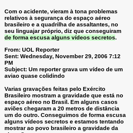
Com o acidente, vieram à tona problemas
relativos à segurança do espaço aéreo
brasileiro e a quadrilha de assaltantes, no
seu linguajar próprio, diz que conseguiram
de forma escusa alguns vídeos secretos
.
From: UOL Reporter
Sent: Wednesday, November 29, 2006 7:12
PM
Subject: Um reporter grava um vídeo de um
aviao quase colidindo
Varias gravações feitas pelo Exército
Brasileiro mostram a gravidade que está no
espaço aéreo no Brasil. Em alguns casos
aviões chegaram a 20 metros de distância
um do outro. Conseguimos de forma escusa
alguns vídeos secretos e estamos tentando
mostrar ao povo brasileiro a gravidade da