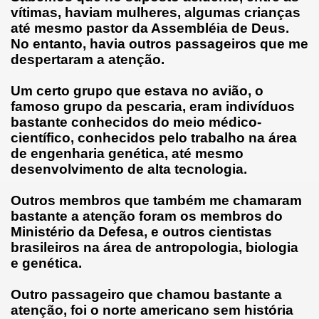
vítimas, haviam mulheres, algumas crianças
até mesmo pastor da Assembléia de Deus.
No entanto, havia outros passageiros que me
despertaram a atenção.
Um certo grupo que estava no avião, o
famoso grupo da pescaria, eram indivíduos
bastante conhecidos do meio médico-
científico, conhecidos pelo trabalho na área
de engenharia genética, até mesmo
desenvolvimento de alta tecnologia.
Outros membros que também me chamaram
bastante a atenção foram os membros do
Ministério da Defesa, e outros cientistas
brasileiros na área de antropologia, biologia
e genética.
Outro passageiro que chamou bastante a
atenção, foi o norte americano sem história