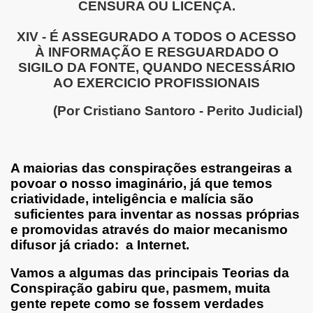
CENSURA OU LICENÇA.
XIV - É ASSEGURADO A TODOS O ACESSO
À INFORMAÇÃO E RESGUARDADO O
SIGILO DA FONTE, QUANDO NECESSÁRIO
AO EXERCICIO PROFISSIONAIS
(Por Cristiano Santoro - Perito Judicial)
oberania do Brasil.
A maiorias das conspirações estrangeiras a
povoar o nosso imaginário, já que temos
criatividade, inteligência e malícia são
suficientes para inventar as nossas próprias
e promovidas através do maior mecanismo
difusor já criado: a Internet.
Vamos a algumas das principais Teorias da
Conspiração gabiru que, pasmem, muita
gente repete como se fossem verdades